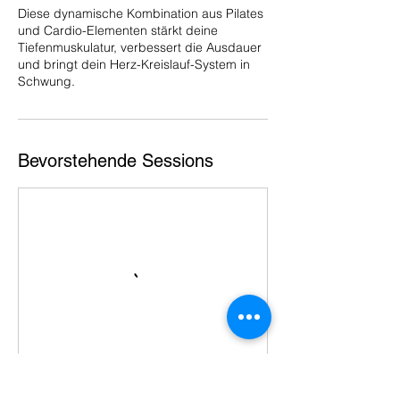
Diese dynamische Kombination aus Pilates
und Cardio-Elementen stärkt deine
Tiefenmuskulatur, verbessert die Ausdauer
und bringt dein Herz-Kreislauf-System in
Schwung.
Bevorstehende Sessions