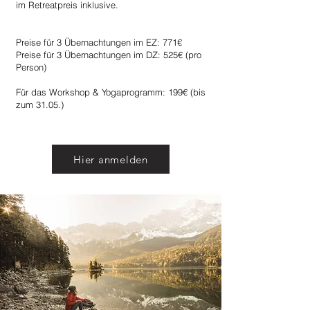
im Retreatpreis inklusive.
Preise für 3 Übernachtungen im EZ: 771€
Preise für 3 Übernachtungen im DZ: 525€ (pro
Person)
Für das Workshop & Yogaprogramm: 199€ (bis
zum 31.05.)
Hier anmelden