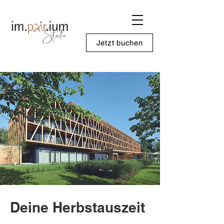
Jetzt buchen
Deine Herbstauszeit